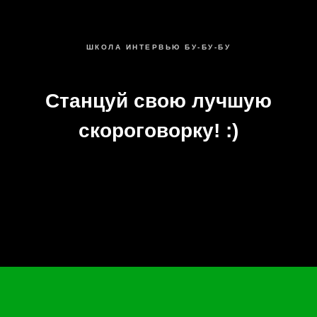
ШКОЛА ИНТЕРВЬЮ БУ-БУ-БУ
Станцуй свою лучшую
скороговорку! :)