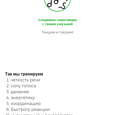
Соединяем скороговорку
с танцем и музыкой
Танцуем и говорим!
Так мы тренируем
чёткость речи
силу голоса
дыхание
энергетику
координацию
быстроту реакции