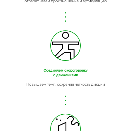
отрабатываем произношение и артикуляцию
Соединяем скороговорку
с движениями
Повышаем темп, сохраняя чёткость дикции