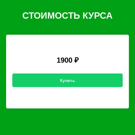
СТОИМОСТЬ КУРСА
1900 ₽
Купить