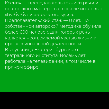
Ксения — преподаватель техники речи и
ораторского мастерства в школе интервью
«Бу-бу-бу» и автор этого курса.
Преподавательский стаж — 8 лет. По
собственной авторской методике обучила
более 600 человек, для которых речь
является неотъемлемой частью жизни и
профессиональной деятельности.
Выпускница Екатеринбургского
театрального института. Восемь лет
работала на телевидении, в том числе в
прямом эфире.