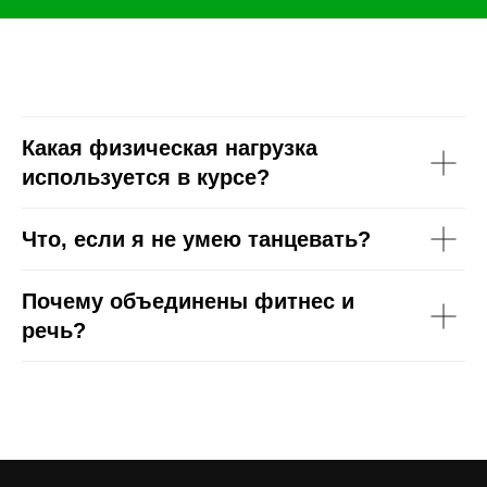
Какая физическая нагрузка
используется в курсе?
Что, если я не умею танцевать?
Почему объединены фитнес и
речь?