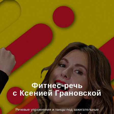
Фитнес-речь
с Ксенией Грановской
Речевые упражнения и танцы под зажигательные