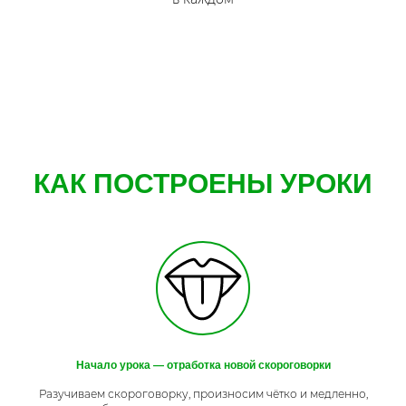
КАК ПОСТРОЕНЫ УРОКИ
Начало урока — отработка новой скороговорки
Разучиваем скороговорку, произносим чётко и медленно,