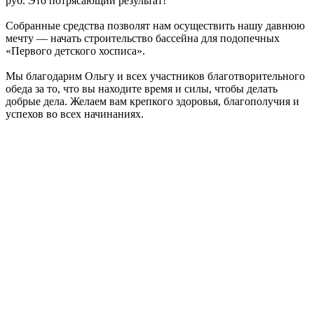
руб. Это потрясающий результат!
Собранные средства позволят нам осуществить нашу давнюю
мечту — начать строительство бассейна для подопечных
«Первого детского хосписа».
Мы благодарим Ольгу и всех участников благотворительного
обеда за то, что вы находите время и силы, чтобы делать
добрые дела. Желаем вам крепкого здоровья, благополучия и
успехов во всех начинаниях.