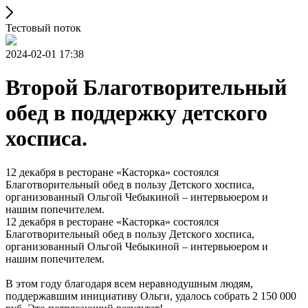
Тестовый поток
2024-02-01 17:38
Второй Благотворительный
обед в поддержку детского
хосписа.
12 декабря в ресторане «Касторка» состоялся
Благотворительный обед в пользу Детского хосписа,
организованный Ольгой Чебыкиной – интервьюером и
нашим попечителем.
12 декабря в ресторане «Касторка» состоялся
Благотворительный обед в пользу Детского хосписа,
организованный Ольгой Чебыкиной – интервьюером и
нашим попечителем.
В этом году благодаря всем неравнодушным людям,
поддержавшим инициативу Ольги, удалось собрать 2 150 000